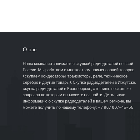
О нас
Наша компания занимается скупкой радиодеталей по всей
России. Мы работаем с множеством наименований товаров
(скупаем кондесаторы, транзисторы, реле, техническое
серебро и другие товары). Скупка радиодеталей в Иркутске,
скупка радиодеталей в Красноярске, это лишь несколько
запросов по которым вы можете нас найти. Детальную
информацию о скупке радиодеталей в вашем регионе, вы
можете получить по нашему телефону: +7 967 607-45-55