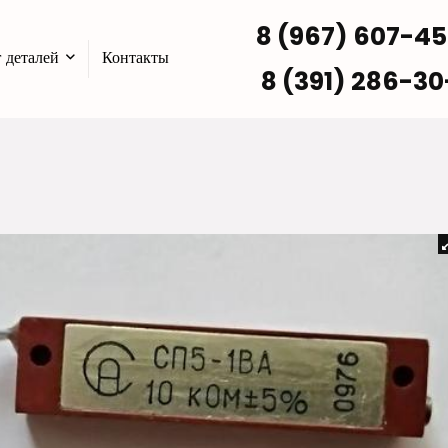
8 (967) 607-4
 деталей
Контакты
8 (391) 286-30