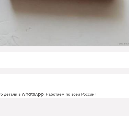
то детали в WhatsApp. Работаем по всей России!