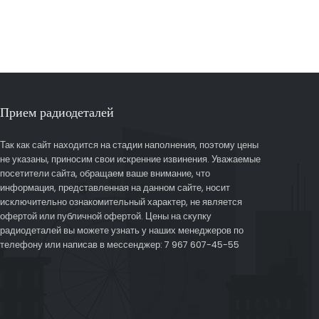
Прием радиодеталей
Так как сайт находится на стадии наполнения, поэтому цены
не указаны, приносим свои искренние извинения. Уважаемые
посетители сайта, обращаем ваше внимание, что
информация, представленная на данном сайте, носит
исключительно ознакомительный характер, не является
офертой или публичной офертой. Цены на скупку
радиодеталей вы можете узнать у наших менеджеров по
телефону или написав в мессенджер: 7 967 607-45-55