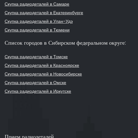
Скупка радиодеталей в Самаре
Скупка радиодеталей в Екатеринбурге
Скупка радиодеталей в Улан-Удэ
Скупка радиодеталей в Тюмени
Список городов в Сибирском федеральном округе:
Скупка радиодеталей в Томске
Скупка радиодеталей в Красноярске
Скупка радиодеталей в Новосибирске
Скупка радиодеталей в Омске
Скупка радиодеталей в Иркутске
Прием радиодеталей