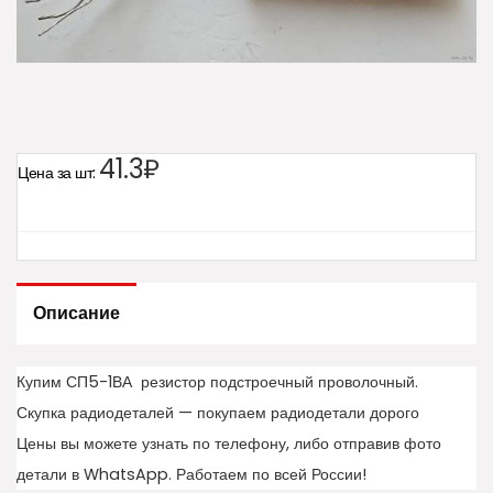
41.3₽
Цена за шт:
Описание
Купим СП5-1ВА резистор подстроечный проволочный.
Скупка радиодеталей — покупаем радиодетали дорого
Цены вы можете узнать по телефону, либо отправив фото
детали в WhatsApp. Работаем по всей России!