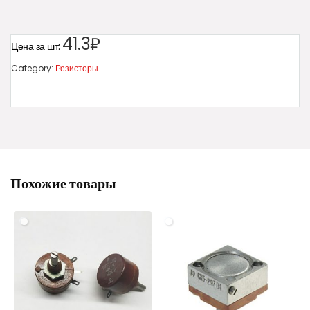
41.3₽
Цена за шт:
Category:
Резисторы
Похожие товары