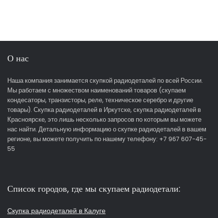
О нас
Наша компания занимается скупкой радиодеталей по всей России.
Мы работаем с множеством наименований товаров (скупаем
кондесаторы, транзисторы, реле, техническое серебро и другие
товары). Скупка радиодеталей в Иркутске, скупка радиодеталей в
Красноярске, это лишь несколько запросов по которым вы можете
нас найти. Детальную информацию о скупке радиодеталей в вашем
регионе, вы можете получить по нашему телефону: +7 967 607-45-
55
Список городов, где мы скупаем радиодетали:
Скупка радиодеталей в Калуге