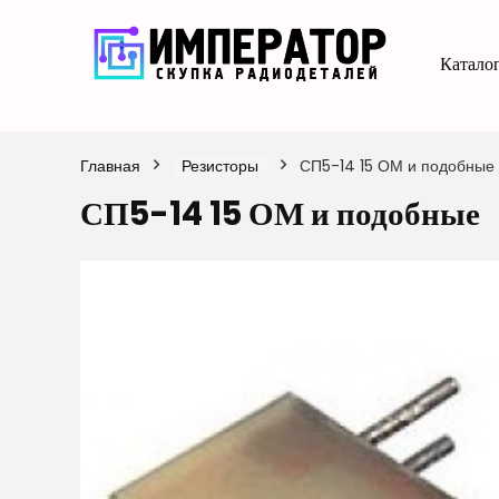
Каталог
Главная
Резисторы
СП5-14 15 ОМ и подобные
СП5-14 15 ОМ и подобные