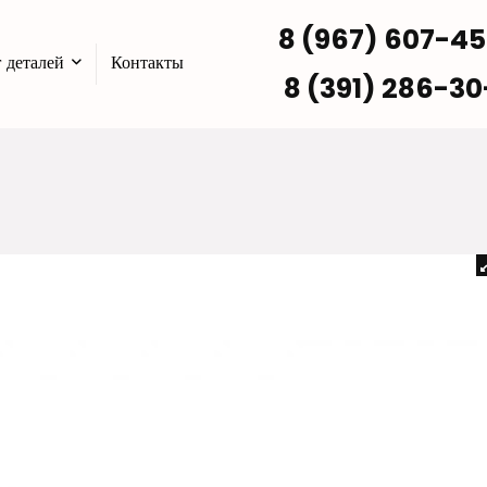
8 (967) 607-4
 деталей
Контакты
8 (391) 286-30