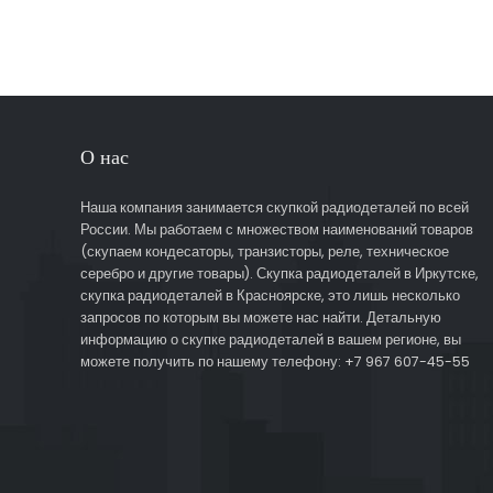
О нас
Наша компания занимается скупкой радиодеталей по всей
России. Мы работаем с множеством наименований товаров
(скупаем кондесаторы, транзисторы, реле, техническое
серебро и другие товары). Скупка радиодеталей в Иркутске,
скупка радиодеталей в Красноярске, это лишь несколько
запросов по которым вы можете нас найти. Детальную
информацию о скупке радиодеталей в вашем регионе, вы
можете получить по нашему телефону: +7 967 607-45-55