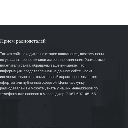
Прием радиодеталей
Так как сайт находится на стадии наполнения, поэтому цены
не указаны, приносим свои искренние извинения. Уважаемые
посетители сайта, обращаем ваше внимание, что
информация, представленная на данном сайте, носит
исключительно ознакомительный характер, не является
офертой или публичной офертой. Цены на скупку
радиодеталей вы можете узнать у наших менеджеров по
телефону или написав в мессенджер: 7 967 607-45-55