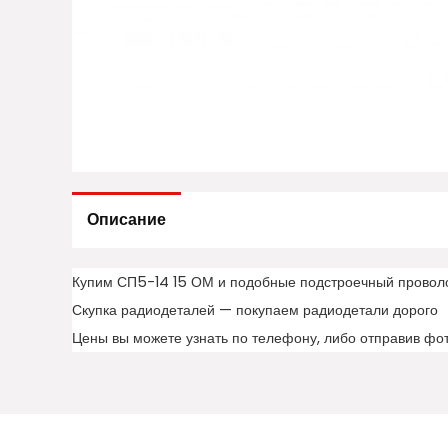
Описание
Купим СП5-14 15 ОМ и подобные подстроечный провол
Скупка радиодеталей — покупаем радиодетали дорого
Цены вы можете узнать по телефону, либо отправив фо