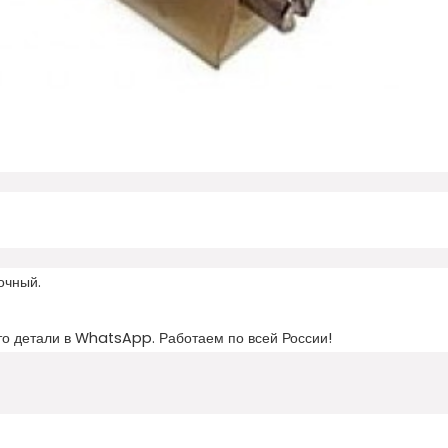
очный.
то детали в WhatsApp. Работаем по всей России!