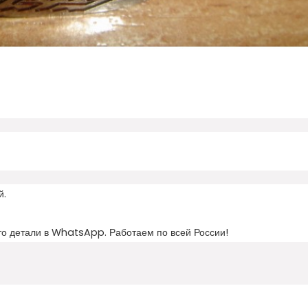
й.
то детали в WhatsApp. Работаем по всей России!