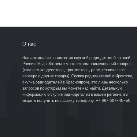
О нас
Наша компания занимается скупкой радиодеталей по всей
России. Мы работаем с множеством наименований товаров
(скупаем кондесаторы, транзисторы, реле, техническое
серебро и другие товары). Скупка радиодеталей в Иркутске,
скупка радиодеталей в Красноярске, это лишь несколько
запросов по которым вы можете нас найти. Детальную
информацию о скупке радиодеталей в вашем регионе, вы
можете получить по нашему телефону: +7 967 607-45-55