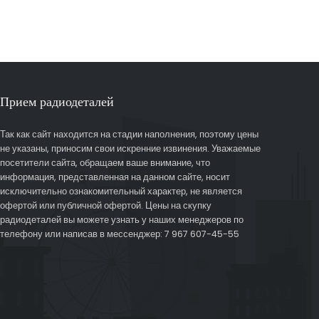
Прием радиодеталей
Так как сайт находится на стадии наполнения, поэтому цены
не указаны, приносим свои искренние извинения. Уважаемые
посетители сайта, обращаем ваше внимание, что
информация, представленная на данном сайте, носит
исключительно ознакомительный характер, не является
офертой или публичной офертой. Цены на скупку
радиодеталей вы можете узнать у наших менеджеров по
телефону или написав в мессенджер: 7 967 607-45-55