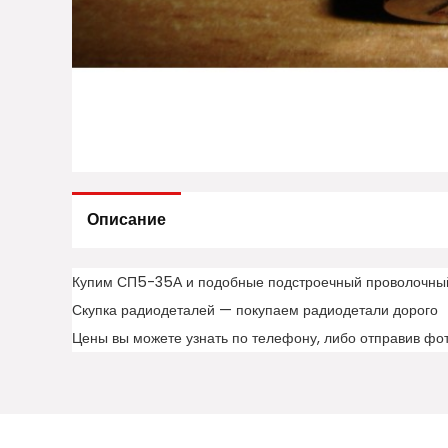
Описание
Купим СП5-35А и подобные подстроечный проволочны
Скупка радиодеталей — покупаем радиодетали дорого
Цены вы можете узнать по телефону, либо отправив фо