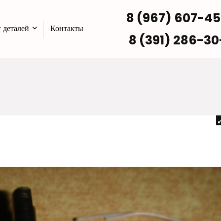
8 (967) 607-4
 деталей
Контакты
8 (391) 286-30