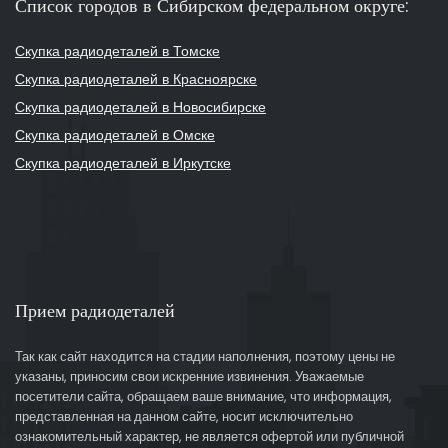
Список городов в Сибирском федеральном округе:
Скупка радиодеталей в Томске
Скупка радиодеталей в Красноярске
Скупка радиодеталей в Новосибирске
Скупка радиодеталей в Омске
Скупка радиодеталей в Иркутске
Прием радиодеталей
Так как сайт находится на стадии наполнения, поэтому цены не
указаны, приносим свои искренние извинения. Уважаемые
посетители сайта, обращаем ваше внимание, что информация,
представленная на данном сайте, носит исключительно
ознакомительный характер, не является офертой или публичной