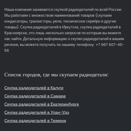
Наша компания занимается скупкой радиодеталей по всей России.
Мы работаем с множеством наименований товаров (скупаем
кондесаторы, транзисторы, реле, техническое серебро и другие
товары). Скупка радиодеталей в Иркутске, скупка радиодеталей в
Красноярске, это лишь несколько запросов по которым вы можете
нас найти. Детальную информацию о скупке радиодеталей в вашем
регионе, вы можете получить по нашему телефону: +7 967 607-45-
55
Список городов, где мы скупаем радиодетали:
Скупка радиодеталей в Калуге
Скупка радиодеталей в Самаре
Скупка радиодеталей в Екатеринбурге
Скупка радиодеталей в Улан-Удэ
Скупка радиодеталей в Тюмени