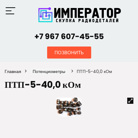
+7 967 607-45-55
ПОЗВОНИТЬ
Главная
Потенциометры
ПТП-5-40,0 кОм
ПТП-5-40,0 кОм