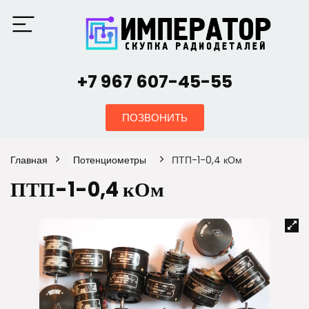
+7 967 607-45-55
ПОЗВОНИТЬ
Главная
Потенциометры
ПТП-1-0,4 кОм
ПТП-1-0,4 кОм