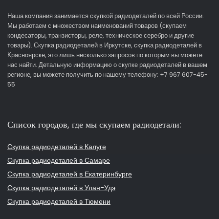
Наша компания занимается скупкой радиодеталей по всей России.
Мы работаем с множеством наименований товаров (скупаем
кондесаторы, транзисторы, реле, техническое серебро и другие
товары). Скупка радиодеталей в Иркутске, скупка радиодеталей в
Красноярске, это лишь несколько запросов по которым вы можете
нас найти. Детальную информацию о скупке радиодеталей в вашем
регионе, вы можете получить по нашему телефону: +7 967 607-45-
55
Список городов, где мы скупаем радиодетали:
Скупка радиодеталей в Калуге
Скупка радиодеталей в Самаре
Скупка радиодеталей в Екатеринбурге
Скупка радиодеталей в Улан-Удэ
Скупка радиодеталей в Тюмени