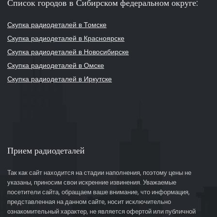
Список городов в Сибирском федеральном округе:
Скупка радиодеталей в Томске
Скупка радиодеталей в Красноярске
Скупка радиодеталей в Новосибирске
Скупка радиодеталей в Омске
Скупка радиодеталей в Иркутске
Прием радиодеталей
Так как сайт находится на стадии наполнения, поэтому цены не
указаны, приносим свои искренние извинения. Уважаемые
посетители сайта, обращаем ваше внимание, что информация,
представленная на данном сайте, носит исключительно
ознакомительный характер, не является офертой или публичной