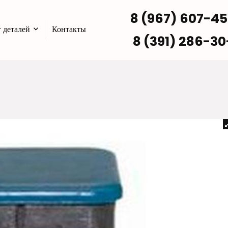
8 (967) 607-4
 деталей
Контакты
8 (391) 286-30