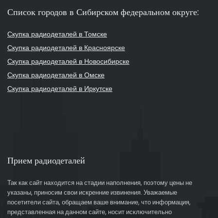
Список городов в Сибирском федеральном округе:
Скупка радиодеталей в Томске
Скупка радиодеталей в Красноярске
Скупка радиодеталей в Новосибирске
Скупка радиодеталей в Омске
Скупка радиодеталей в Иркутске
Прием радиодеталей
Так как сайт находится на стадии наполнения, поэтому цены не
указаны, приносим свои искренние извинения. Уважаемые
посетители сайта, обращаем ваше внимание, что информация,
представленная на данном сайте, носит исключительно