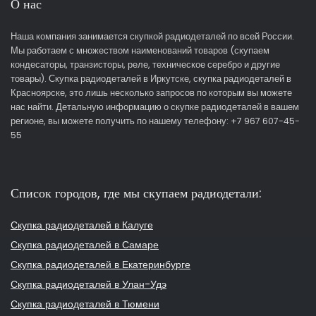
О нас
Наша компания занимается скупкой радиодеталей по всей России.
Мы работаем с множеством наименований товаров (скупаем
кондесаторы, транзисторы, реле, техническое серебро и другие
товары). Скупка радиодеталей в Иркутске, скупка радиодеталей в
Красноярске, это лишь несколько запросов по которым вы можете
нас найти. Детальную информацию о скупке радиодеталей в вашем
регионе, вы можете получить по нашему телефону: +7 967 607-45-
55
Список городов, где мы скупаем радиодетали:
Скупка радиодеталей в Калуге
Скупка радиодеталей в Самаре
Скупка радиодеталей в Екатеринбурге
Скупка радиодеталей в Улан-Удэ
Скупка радиодеталей в Тюмени