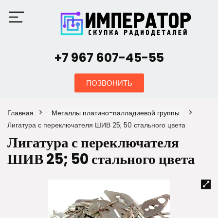
+7 967 607-45-55
ПОЗВОНИТЬ
Главная
Металлы платино-палладиевой группы
Лигатура с переключателя ШИВ 25; 50 стального цвета
Лигатура с переключателя
ШИВ 25; 50 стального цвета