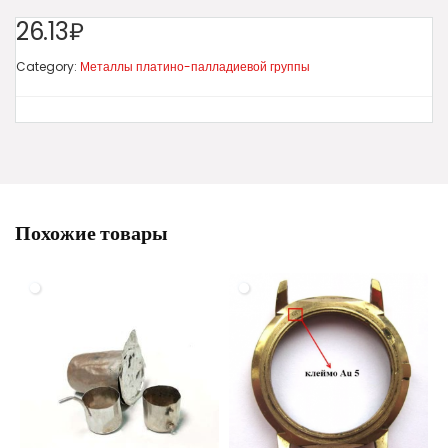
26.13₽
Category:
Металлы платино-палладиевой группы
Похожие товары