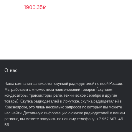
1900.35₽
О нас
Наша компания занимается скупкой радиодеталей по всей России.
Мы работаем с множеством наименований товаров (скупаем
кондесаторы, транзисторы, реле, техническое серебро и другие
товары). Скупка радиодеталей в Иркутске, скупка радиодеталей в
Красноярске, это лишь несколько запросов по которым вы можете
нас найти. Детальную информацию о скупке радиодеталей в вашем
регионе, вы можете получить по нашему телефону: +7 967 607-45-
55