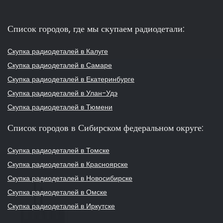
Список городов, где мы скупаем радиодетали:
Скупка радиодеталей в Калуге
Скупка радиодеталей в Самаре
Скупка радиодеталей в Екатеринбурге
Скупка радиодеталей в Улан-Удэ
Скупка радиодеталей в Тюмени
Список городов в Сибирском федеральном округе:
Скупка радиодеталей в Томске
Скупка радиодеталей в Красноярске
Скупка радиодеталей в Новосибирске
Скупка радиодеталей в Омске
Скупка радиодеталей в Иркутске