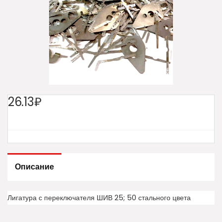
26.13₽
Описание
Лигатура с переключателя ШИВ 25; 50 стального цвета