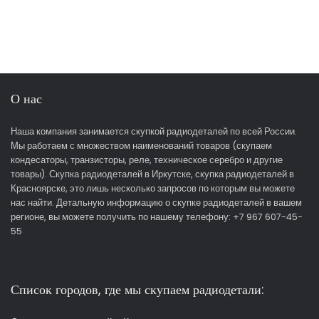
О нас
Наша компания занимается скупкой радиодеталей по всей России.
Мы работаем с множеством наименований товаров (скупаем
кондесаторы, транзисторы, реле, техническое серебро и другие
товары). Скупка радиодеталей в Иркутске, скупка радиодеталей в
Красноярске, это лишь несколько запросов по которым вы можете
нас найти. Детальную информацию о скупке радиодеталей в вашем
регионе, вы можете получить по нашему телефону: +7 967 607-45-
55
Список городов, где мы скупаем радиодетали: