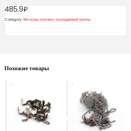
485.9₽
Category:
Металлы платино-палладиевой группы
Похожие товары