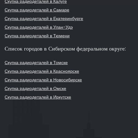
Скупка радиодеталей в Калуге
Скупка радиодеталей в Самаре
Скупка радиодеталей в Екатеринбурге
Скупка радиодеталей в Улан-Удэ
Скупка радиодеталей в Тюмени
Список городов в Сибирском федеральном округе:
Скупка радиодеталей в Томске
Скупка радиодеталей в Красноярске
Скупка радиодеталей в Новосибирске
Скупка радиодеталей в Омске
Скупка радиодеталей в Иркутске