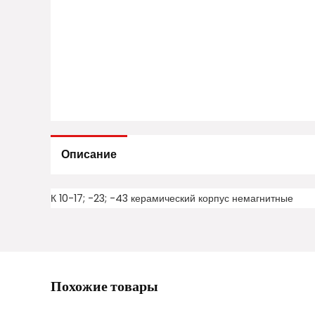
Описание
К 10-17; -23; -43 керамический корпус немагнитные
Похожие товары