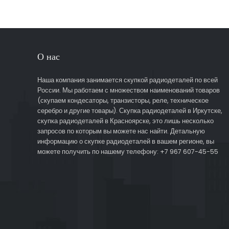
О нас
Наша компания занимается скупкой радиодеталей по всей
России. Мы работаем с множеством наименований товаров
(скупаем кондесаторы, транзисторы, реле, техническое
серебро и другие товары). Скупка радиодеталей в Иркутске,
скупка радиодеталей в Красноярске, это лишь несколько
запросов по которым вы можете нас найти. Детальную
информацию о скупке радиодеталей в вашем регионе, вы
можете получить по нашему телефону: +7 967 607-45-55