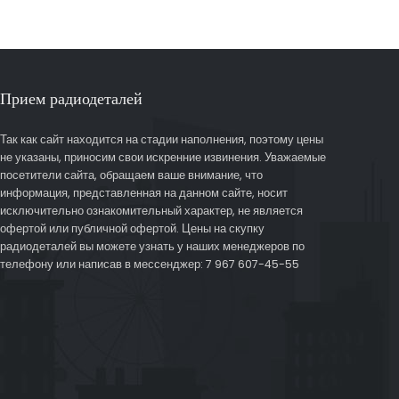
Прием радиодеталей
Так как сайт находится на стадии наполнения, поэтому цены
не указаны, приносим свои искренние извинения. Уважаемые
посетители сайта, обращаем ваше внимание, что
информация, представленная на данном сайте, носит
исключительно ознакомительный характер, не является
офертой или публичной офертой. Цены на скупку
радиодеталей вы можете узнать у наших менеджеров по
телефону или написав в мессенджер: 7 967 607-45-55