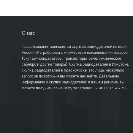
О нас
Наша компания занимается скупкой радиодеталей по всей
России. Мы работаем с множеством наименований товаров
(скупаем кондесаторы, транзисторы, реле, техническое
серебро и другие товары). Скупка радиодеталей в Иркутске,
скупка радиодеталей в Красноярске, это лишь несколько
запросов по которым вы можете нас найти. Детальную
информацию о скупке радиодеталей в вашем регионе, вы
можете получить по нашему телефону: +7 967 607-45-55