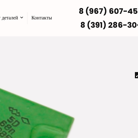
8 (967) 607-4
 деталей
Контакты
8 (391) 286-30