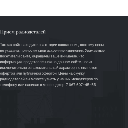
Прием радиодеталей
Так как сайт находится на стадии наполнения, поэтому цены
не указаны, приносим свои искренние извинения. Уважаемые
посетители сайта, обращаем ваше внимание, что
информация, представленная на данном сайте, носит
исключительно ознакомительный характер, не является
офертой или публичной офертой. Цены на скупку
радиодеталей вы можете узнать у наших менеджеров по
телефону или написав в мессенджер: 7 967 607-45-55