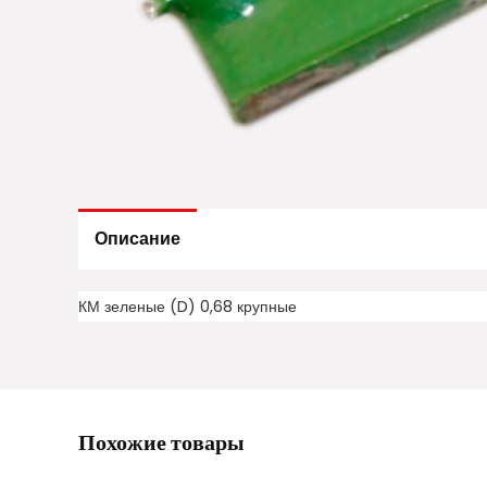
Описание
КМ зеленые (D) 0,68 крупные
Похожие товары