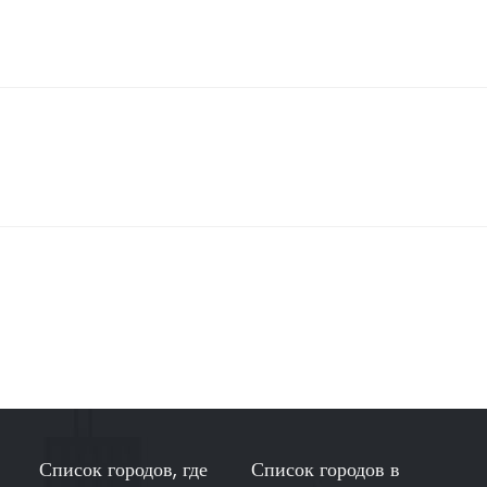
Список городов, где
Список городов в