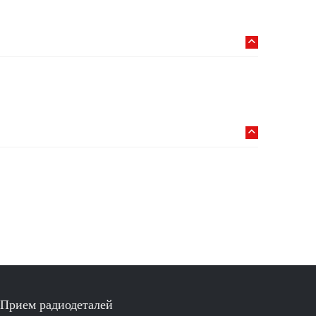
Прием радиодеталей