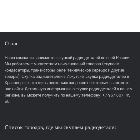
О нас
Наша компания занимается скупкой радиодеталей по всей России.
Мы работаем с множеством наименований товаров (скупаем
кондесаторы, транзисторы, реле, техническое серебро и другие
товары). Скупка радиодеталей в Иркутске, скупка радиодеталей в
Красноярске, это лишь несколько запросов по которым вы можете
нас найти. Детальную информацию о скупке радиодеталей в вашем
регионе, вы можете получить по нашему телефону: +7 967 607-45-
55
Список городов, где мы скупаем радиодетали: