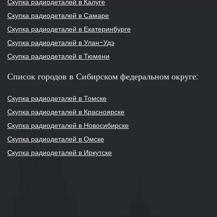
Скупка радиодеталей в Калуге
Скупка радиодеталей в Самаре
Скупка радиодеталей в Екатеринбурге
Скупка радиодеталей в Улан-Удэ
Скупка радиодеталей в Тюмени
Список городов в Сибирском федеральном округе:
Скупка радиодеталей в Томске
Скупка радиодеталей в Красноярске
Скупка радиодеталей в Новосибирске
Скупка радиодеталей в Омске
Скупка радиодеталей в Иркутске