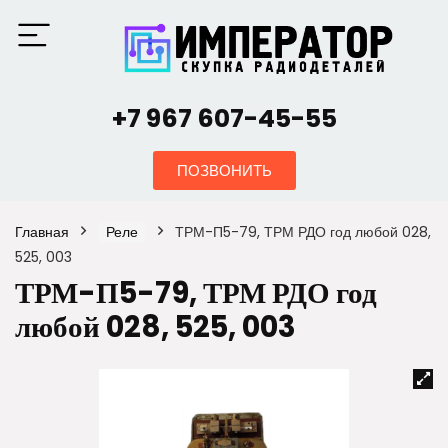
+7 967 607-45-55
ПОЗВОНИТЬ
Главная
Реле
ТРМ-П5-79, ТРМ РДО год любой 028,
525, 003
ТРМ-П5-79, ТРМ РДО год
любой 028, 525, 003