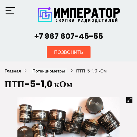
+7 967 607-45-55
ПОЗВОНИТЬ
Главная
Потенциометры
ПТП-5-1,0 кОм
ПТП-5-1,0 кОм