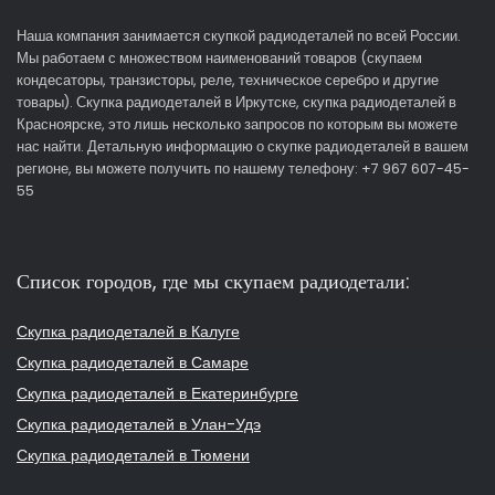
Наша компания занимается скупкой радиодеталей по всей России.
Мы работаем с множеством наименований товаров (скупаем
кондесаторы, транзисторы, реле, техническое серебро и другие
товары). Скупка радиодеталей в Иркутске, скупка радиодеталей в
Красноярске, это лишь несколько запросов по которым вы можете
нас найти. Детальную информацию о скупке радиодеталей в вашем
регионе, вы можете получить по нашему телефону: +7 967 607-45-
55
Список городов, где мы скупаем радиодетали:
Скупка радиодеталей в Калуге
Скупка радиодеталей в Самаре
Скупка радиодеталей в Екатеринбурге
Скупка радиодеталей в Улан-Удэ
Скупка радиодеталей в Тюмени