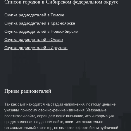
Список городов в Сибирском федеральном округе:
Скупка радиодеталей в Томске
Скупка радиодеталей в Красноярске
Скупка радиодеталей в Новосибирске
Скупка радиодеталей в Омске
Скупка радиодеталей в Иркутске
Прием радиодеталей
Так как сайт находится на стадии наполнения, поэтому цены не
указаны, приносим свои искренние извинения. Уважаемые
посетители сайта, обращаем ваше внимание, что информация,
представленная на данном сайте, носит исключительно
ознакомительный характер, не является офертой или публичной