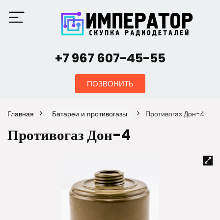
+7 967 607-45-55
ПОЗВОНИТЬ
Главная
Батареи и противогазы
Противогаз Дон-4
Противогаз Дон-4