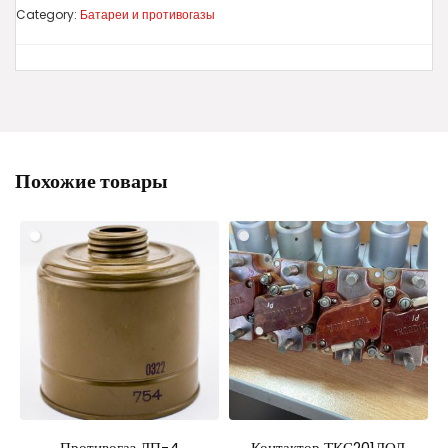
Category:
Батареи и противогазы
Похожие товары
Противогаз ДП-4
Контактор ТКС201ДОД