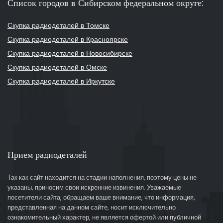
Список городов в Сибирском федеральном округе:
Скупка радиодеталей в Томске
Скупка радиодеталей в Красноярске
Скупка радиодеталей в Новосибирске
Скупка радиодеталей в Омске
Скупка радиодеталей в Иркутске
Прием радиодеталей
Так как сайт находится на стадии наполнения, поэтому цены не
указаны, приносим свои искренние извинения. Уважаемые
посетители сайта, обращаем ваше внимание, что информация,
представленная на данном сайте, носит исключительно
ознакомительный характер, не является офертой или публичной