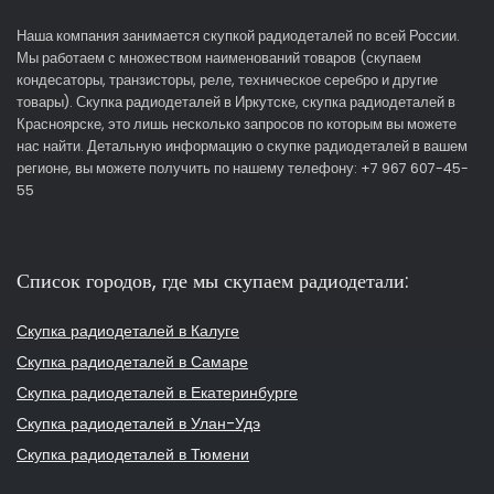
Наша компания занимается скупкой радиодеталей по всей России.
Мы работаем с множеством наименований товаров (скупаем
кондесаторы, транзисторы, реле, техническое серебро и другие
товары). Скупка радиодеталей в Иркутске, скупка радиодеталей в
Красноярске, это лишь несколько запросов по которым вы можете
нас найти. Детальную информацию о скупке радиодеталей в вашем
регионе, вы можете получить по нашему телефону: +7 967 607-45-
55
Список городов, где мы скупаем радиодетали:
Скупка радиодеталей в Калуге
Скупка радиодеталей в Самаре
Скупка радиодеталей в Екатеринбурге
Скупка радиодеталей в Улан-Удэ
Скупка радиодеталей в Тюмени