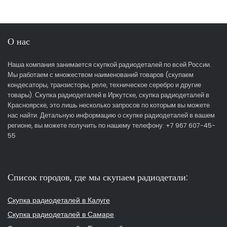
О нас
Наша компания занимается скупкой радиодеталей по всей России.
Мы работаем с множеством наименований товаров (скупаем
кондесаторы, транзисторы, реле, техническое серебро и другие
товары). Скупка радиодеталей в Иркутске, скупка радиодеталей в
Красноярске, это лишь несколько запросов по которым вы можете
нас найти. Детальную информацию о скупке радиодеталей в вашем
регионе, вы можете получить по нашему телефону: +7 967 607-45-
55
Список городов, где мы скупаем радиодетали:
Скупка радиодеталей в Калуге
Скупка радиодеталей в Самаре