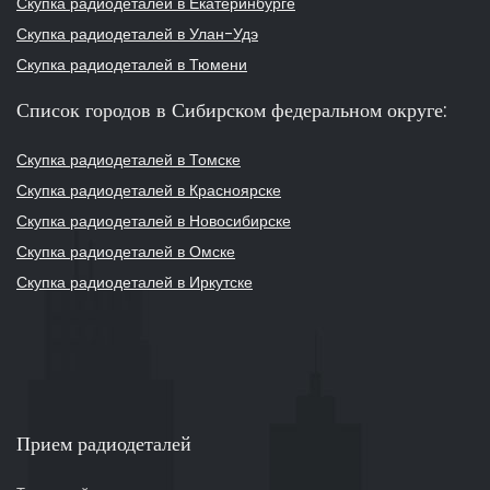
Скупка радиодеталей в Екатеринбурге
Скупка радиодеталей в Улан-Удэ
Скупка радиодеталей в Тюмени
Список городов в Сибирском федеральном округе:
Скупка радиодеталей в Томске
Скупка радиодеталей в Красноярске
Скупка радиодеталей в Новосибирске
Скупка радиодеталей в Омске
Скупка радиодеталей в Иркутске
Прием радиодеталей