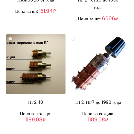
года
151.94₽
Цена за шт:
6606₽
Цена за шт:
ПГ2-10
ПГ2, ПГ7 до 1990 года
Цена за кольцо:
Цена за секцию:
1189.08₽
1189.08₽