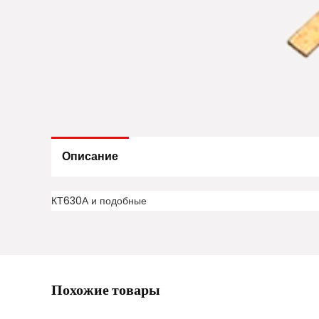
Описание
КТ630А и подобные
Похожие товары