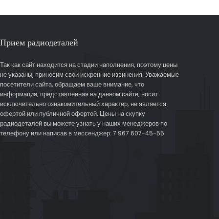
Прием радиодеталей
Так как сайт находится на стадии наполнения, поэтому цены
не указаны, приносим свои искренние извинения. Уважаемые
посетители сайта, обращаем ваше внимание, что
информация, представленная на данном сайте, носит
исключительно ознакомительный характер, не является
офертой или публичной офертой. Цены на скупку
радиодеталей вы можете узнать у наших менеджеров по
телефону или написав в мессенджер: 7 967 607-45-55