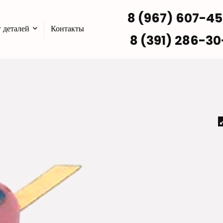
8 (967) 607-4
 деталей
Контакты
8 (391) 286-30