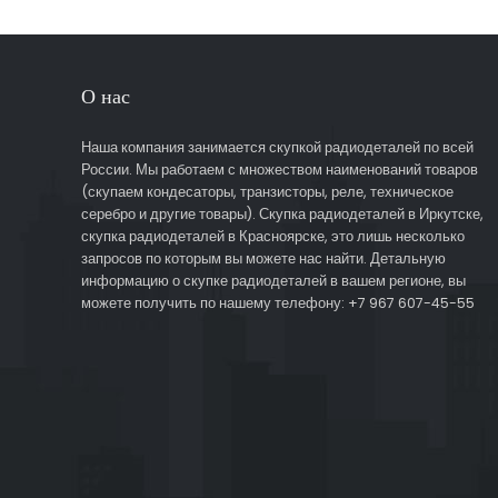
О нас
Наша компания занимается скупкой радиодеталей по всей
России. Мы работаем с множеством наименований товаров
(скупаем кондесаторы, транзисторы, реле, техническое
серебро и другие товары). Скупка радиодеталей в Иркутске,
скупка радиодеталей в Красноярске, это лишь несколько
запросов по которым вы можете нас найти. Детальную
информацию о скупке радиодеталей в вашем регионе, вы
можете получить по нашему телефону: +7 967 607-45-55