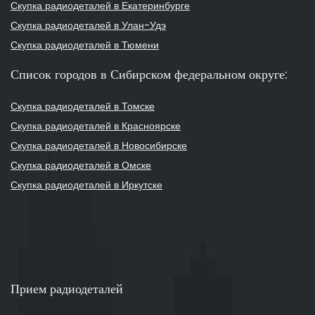
Скупка радиодеталей в Екатеринбурге
Скупка радиодеталей в Улан-Удэ
Скупка радиодеталей в Тюмени
Список городов в Сибирском федеральном округе:
Скупка радиодеталей в Томске
Скупка радиодеталей в Красноярске
Скупка радиодеталей в Новосибирске
Скупка радиодеталей в Омске
Скупка радиодеталей в Иркутске
Прием радиодеталей