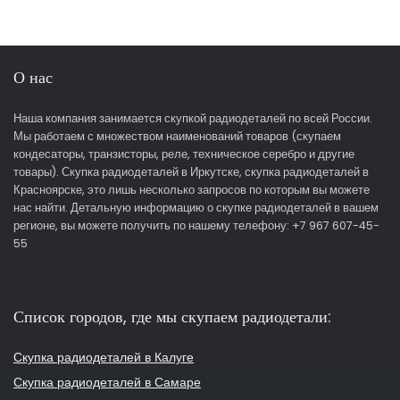
О нас
Наша компания занимается скупкой радиодеталей по всей России.
Мы работаем с множеством наименований товаров (скупаем
кондесаторы, транзисторы, реле, техническое серебро и другие
товары). Скупка радиодеталей в Иркутске, скупка радиодеталей в
Красноярске, это лишь несколько запросов по которым вы можете
нас найти. Детальную информацию о скупке радиодеталей в вашем
регионе, вы можете получить по нашему телефону: +7 967 607-45-
55
Список городов, где мы скупаем радиодетали:
Скупка радиодеталей в Калуге
Скупка радиодеталей в Самаре