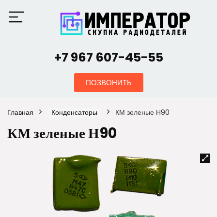
+7 967 607-45-55
ПОЗВОНИТЬ
Главная
Конденсаторы
КМ зеленые Н90
КМ зеленые Н90