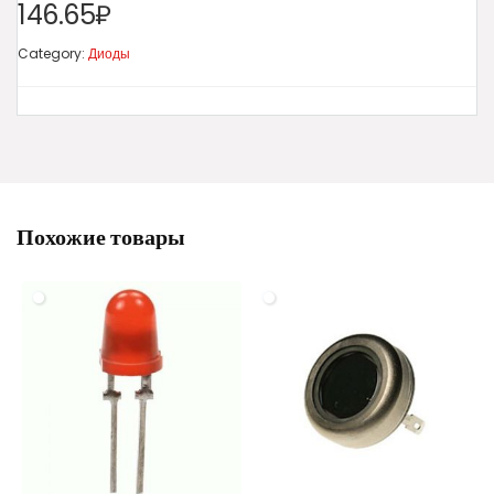
146.65₽
Category:
Диоды
Похожие товары