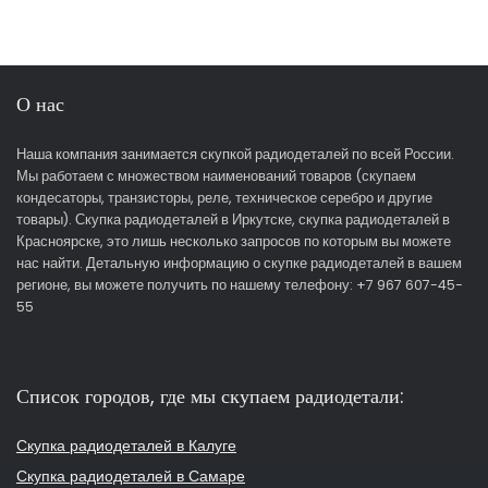
О нас
Наша компания занимается скупкой радиодеталей по всей России.
Мы работаем с множеством наименований товаров (скупаем
кондесаторы, транзисторы, реле, техническое серебро и другие
товары). Скупка радиодеталей в Иркутске, скупка радиодеталей в
Красноярске, это лишь несколько запросов по которым вы можете
нас найти. Детальную информацию о скупке радиодеталей в вашем
регионе, вы можете получить по нашему телефону: +7 967 607-45-
55
Список городов, где мы скупаем радиодетали:
Скупка радиодеталей в Калуге
Скупка радиодеталей в Самаре