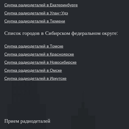
Скупка радиодеталей в Екатеринбурге
Скупка радиодеталей в Улан-Удэ
Скупка радиодеталей в Тюмени
Список городов в Сибирском федеральном округе:
Скупка радиодеталей в Томске
Скупка радиодеталей в Красноярске
Скупка радиодеталей в Новосибирске
Скупка радиодеталей в Омске
Скупка радиодеталей в Иркутске
Прием радиодеталей