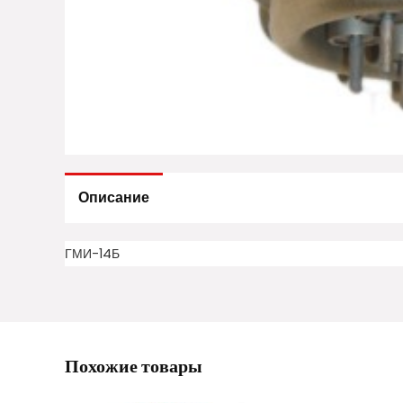
Описание
ГМИ-14Б
Похожие товары