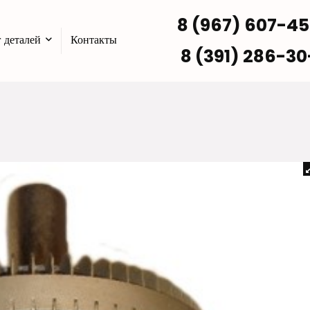
8 (967) 607-4
 деталей
Контакты
8 (391) 286-30