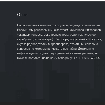
О нас
Наша компания занимается скупкой радиодеталей по всей
России. Мы работаем с множеством наименований товаров
(скупаем кондесаторы, транзисторы, реле, техническое
серебро и другие товары). Скупка радиодеталей в Иркутске,
скупка радиодеталей в Красноярске, это лишь несколько
запросов по которым вы можете нас найти. Детальную
информацию о скупке радиодеталей в вашем регионе, вы
можете получить по нашему телефону: +7 967 607-45-55