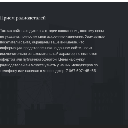
Прием радиодеталей
Так как сайт находится на стадии наполнения, поэтому цены
не указаны, приносим свои искренние извинения. Уважаемые
посетители сайта, обращаем ваше внимание, что
информация, представленная на данном сайте, носит
исключительно ознакомительный характер, не является
офертой или публичной офертой. Цены на скупку
радиодеталей вы можете узнать у наших менеджеров по
телефону или написав в мессенджер: 7 967 607-45-55