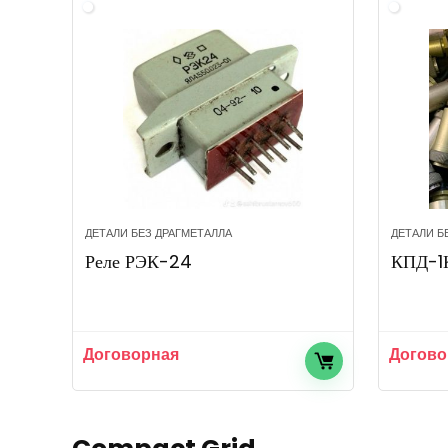
ДЕТАЛИ БЕЗ ДРАГМЕТАЛЛА
ДЕТАЛИ Б
Реле РЭК-24
КПД-1
Договорная
Догово