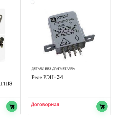
ДЕТАЛИ БЕЗ ДРАГМЕТАЛЛА
Реле РЭН-34
МГП18
Договорная