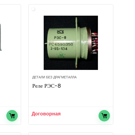
ДЕТАЛИ БЕЗ ДРАГМЕТАЛЛА
Реле РЭС-8
Договорная