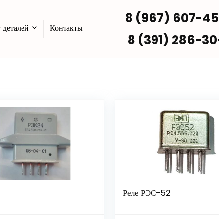
8 (967) 607-4
 деталей
Контакты
8 (391) 286-30
Реле РЭС-52