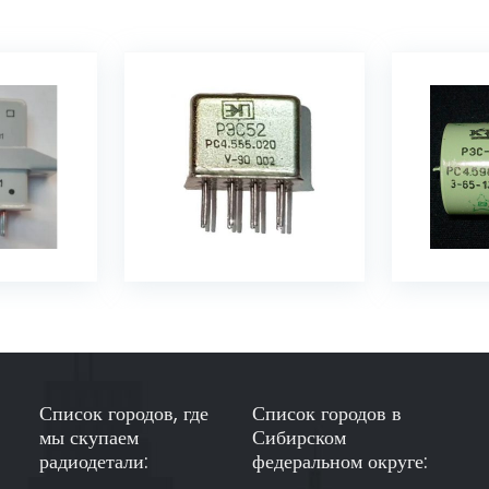
Список городов, где
Список городов в
мы скупаем
Сибирском
радиодетали:
федеральном округе: