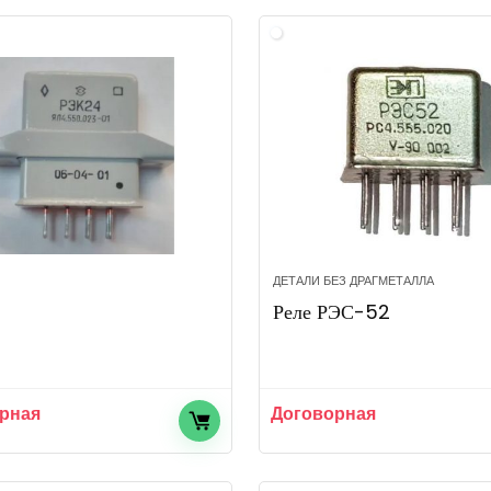
ДЕТАЛИ БЕЗ ДРАГМЕТАЛЛА
4
Реле РЭС-52
рная
Договорная