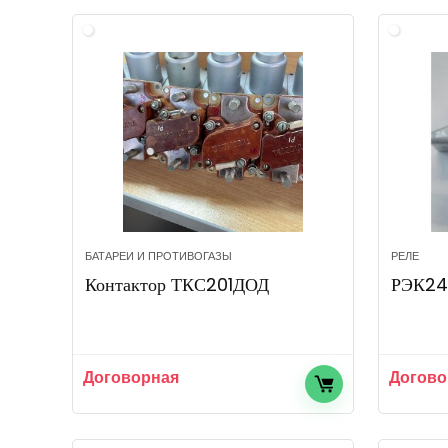
БАТАРЕИ И ПРОТИВОГАЗЫ
РЕЛЕ
Контактор ТКС201ДОД
РЭК2
Договорная
Догово