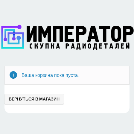
Ваша корзина пока пуста.
ВЕРНУТЬСЯ В МАГАЗИН